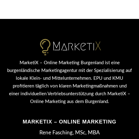
MarketiX – Online Marketing Burgenland ist eine
burgenländische Marketingagentur mit der Spezialisierung auf
lokale Klein- und Mittelunternehmen. EPU und KMU
profitieren täglich von klaren Marketingmaßnahmen und
einer individuellen Vertriebsunterstützung durch MarketiX –
Online Marketing aus dem Burgenland.
MARKETIX – ONLINE MARKETING
Rene Fasching, MSc, MBA