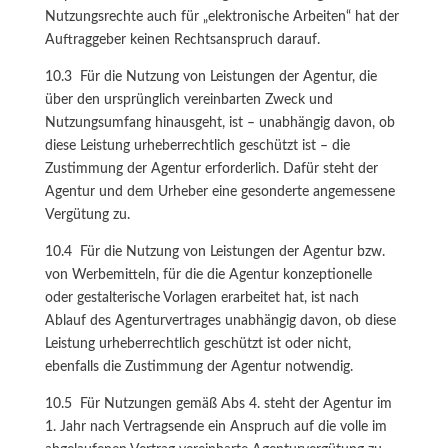
Nutzungsrechte auch für „elektronische Arbeiten“ hat der
Auftraggeber keinen Rechtsanspruch darauf.
10.3 Für die Nutzung von Leistungen der Agentur, die
über den ursprünglich vereinbarten Zweck und
Nutzungsumfang hinausgeht, ist – unabhängig davon, ob
diese Leistung urheberrechtlich geschützt ist – die
Zustimmung der Agentur erforderlich. Dafür steht der
Agentur und dem Urheber eine gesonderte angemessene
Vergütung zu.
10.4 Für die Nutzung von Leistungen der Agentur bzw.
von Werbemitteln, für die die Agentur konzeptionelle
oder gestalterische Vorlagen erarbeitet hat, ist nach
Ablauf des Agenturvertrages unabhängig davon, ob diese
Leistung urheberrechtlich geschützt ist oder nicht,
ebenfalls die Zustimmung der Agentur notwendig.
10.5 Für Nutzungen gemäß Abs 4. steht der Agentur im
1. Jahr nach Vertragsende ein Anspruch auf die volle im