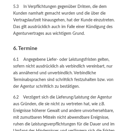
5.3 In Verpflichtungen gegenüber Dritten, die dem
Kunden namhaft gemacht wurden und die über die
Vertragslaufzeit hinausgehen, hat der Kunde einzutreten.
Das gilt ausdrücklich auch im Falle einer Kündigung des
Agenturvertrages aus wichtigem Grund.
6. Termine
6.1 Angegebene Liefer- oder Leistungsfristen gelten,
sofern nicht ausdrücklich als verbindlich vereinbart, nur
als annähernd und unverbindlich. Verbindliche
Terminabsprachen sind schriftlich festzuhalten bzw. von
der Agentur schriftlich zu bestätigen.
6.2 Verzögert sich die Lieferung/Leistung der Agentur
aus Gründen, die sie nicht zu vertreten hat, wie z.B.
Ereignisse höherer Gewalt und andere unvorhersehbare,
mit zumutbaren Mitteln nicht abwendbare Ereignisse,
ruhen die Leistungsverpflichtungen für die Dauer und im