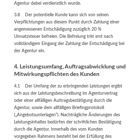
Agentur dabei verdienstlich wurde.
3.8 Der potentielle Kunde kann sich von seinen
Verpflichtungen aus diesem Punkt durch Zahlung einer
angemessenen Entschädigung zuzüglich 20 %
Umsatzsteuer befreien. Die Befreiung tritt erst nach
vollständigem Eingang der Zahlung der Entschädigung bei
der Agentur ein.
4. Leistungsumfang, Auftragsabwicklung und
Mitwirkungspflichten des Kunden
4.1 Der Umfang der zu erbringenden Leistungen ergibt
sich aus der Leistungsbeschreibung im Agenturvertrag
oder einer allfälligen Auftragsbestätigung durch die
Agentur, sowie dem allfälligen Briefingprotokoll
(„Angebotsunterlagen“). Nachträgliche Änderungen des
Leistungsinhaltes bedürfen der schriftlichen Bestätigung
durch die Agentur. Innerhalb des vom Kunden
vorgegeben Rahmens besteht bei der Erfüllung des