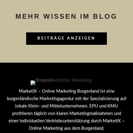
MEHR WISSEN IM BLOG
BEITRÄGE ANZEIGEN
MarketiX – Online Marketing Burgenland ist eine
burgenländische Marketingagentur mit der Spezialisierung auf
lokale Klein- und Mittelunternehmen. EPU und KMU
profitieren täglich von klaren Marketingmaßnahmen und
einer individuellen Vertriebsunterstützung durch MarketiX –
Online Marketing aus dem Burgenland.