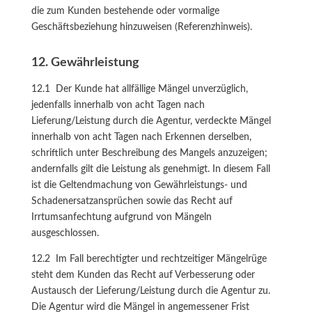
die zum Kunden bestehende oder vormalige
Geschäftsbeziehung hinzuweisen (Referenzhinweis).
12. Gewährleistung
12.1 Der Kunde hat allfällige Mängel unverzüglich,
jedenfalls innerhalb von acht Tagen nach
Lieferung/Leistung durch die Agentur, verdeckte Mängel
innerhalb von acht Tagen nach Erkennen derselben,
schriftlich unter Beschreibung des Mangels anzuzeigen;
andernfalls gilt die Leistung als genehmigt. In diesem Fall
ist die Geltendmachung von Gewährleistungs- und
Schadenersatzansprüchen sowie das Recht auf
Irrtumsanfechtung aufgrund von Mängeln
ausgeschlossen.
12.2 Im Fall berechtigter und rechtzeitiger Mängelrüge
steht dem Kunden das Recht auf Verbesserung oder
Austausch der Lieferung/Leistung durch die Agentur zu.
Die Agentur wird die Mängel in angemessener Frist