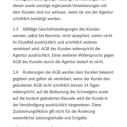
diesen sowie sonstige ergänzende Vereinbarungen mit
dem Kunden sind nur wirksam, wenn sie von der Agentur
schriftlich bestätigt werden.
1.3 Allfällige Geschäftsbedingungen des Kunden
werden, selbst bei Kenntnis, nicht akzeptiert, sofern nicht
im Einzelfall ausdrücklich und schriftlich anderes
vereinbart wird. AGB des Kunden widerspricht die
Agentur ausdrücklich. Eines weiteren Widerspruchs gegen
AGB des Kunden durch die Agentur bedarf es nicht.
1.4 Änderungen der AGB werden dem Kunden bekannt
gegeben und gelten als vereinbart, wenn der Kunde den
geänderten AGB nicht schriftlich binnen 14 Tagen
widerspricht; auf die Bedeutung des Schweigens sowie
auf die konkret geänderten Klauseln wird der Kunde in
der Verständigung ausdrücklich hingewiesen. Diese
Zustimmungsfiktion gilt nicht für die Änderung
wesentlicher Leistungsinhalte und Entgelte.