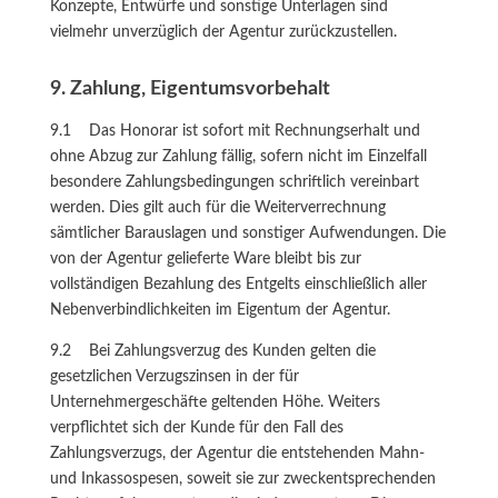
Konzepte, Entwürfe und sonstige Unterlagen sind
vielmehr unverzüglich der Agentur zurückzustellen.
9. Zahlung, Eigentumsvorbehalt
9.1 Das Honorar ist sofort mit Rechnungserhalt und
ohne Abzug zur Zahlung fällig, sofern nicht im Einzelfall
besondere Zahlungsbedingungen schriftlich vereinbart
werden. Dies gilt auch für die Weiterverrechnung
sämtlicher Barauslagen und sonstiger Aufwendungen. Die
von der Agentur gelieferte Ware bleibt bis zur
vollständigen Bezahlung des Entgelts einschließlich aller
Nebenverbindlichkeiten im Eigentum der Agentur.
9.2 Bei Zahlungsverzug des Kunden gelten die
gesetzlichen Verzugszinsen in der für
Unternehmergeschäfte geltenden Höhe. Weiters
verpflichtet sich der Kunde für den Fall des
Zahlungsverzugs, der Agentur die entstehenden Mahn-
und Inkassospesen, soweit sie zur zweckentsprechenden