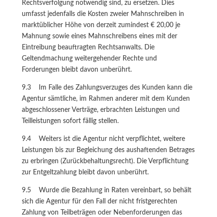
Rechtsverfolgung notwendig sind, zu ersetzen. Dies
umfasst jedenfalls die Kosten zweier Mahnschreiben in
marktüblicher Höhe von derzeit zumindest € 20,00 je
Mahnung sowie eines Mahnschreibens eines mit der
Eintreibung beauftragten Rechtsanwalts. Die
Geltendmachung weitergehender Rechte und
Forderungen bleibt davon unberührt.
9.3 Im Falle des Zahlungsverzuges des Kunden kann die
Agentur sämtliche, im Rahmen anderer mit dem Kunden
abgeschlossener Verträge, erbrachten Leistungen und
Teilleistungen sofort fällig stellen.
9.4 Weiters ist die Agentur nicht verpflichtet, weitere
Leistungen bis zur Begleichung des aushaftenden Betrages
zu erbringen (Zurückbehaltungsrecht). Die Verpflichtung
zur Entgeltzahlung bleibt davon unberührt.
9.5 Wurde die Bezahlung in Raten vereinbart, so behält
sich die Agentur für den Fall der nicht fristgerechten
Zahlung von Teilbeträgen oder Nebenforderungen das