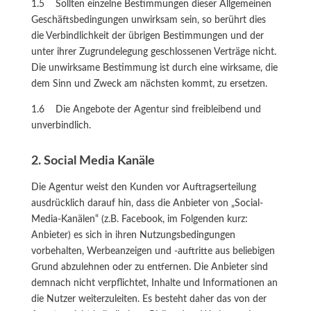
1.5 Sollten einzelne Bestimmungen dieser Allgemeinen
Geschäftsbedingungen unwirksam sein, so berührt dies
die Verbindlichkeit der übrigen Bestimmungen und der
unter ihrer Zugrundelegung geschlossenen Verträge nicht.
Die unwirksame Bestimmung ist durch eine wirksame, die
dem Sinn und Zweck am nächsten kommt, zu ersetzen.
1.6 Die Angebote der Agentur sind freibleibend und
unverbindlich.
2. Social Media Kanäle
Die Agentur weist den Kunden vor Auftragserteilung
ausdrücklich darauf hin, dass die Anbieter von „Social-
Media-Kanälen“ (z.B. Facebook, im Folgenden kurz:
Anbieter) es sich in ihren Nutzungsbedingungen
vorbehalten, Werbeanzeigen und -auftritte aus beliebigen
Grund abzulehnen oder zu entfernen. Die Anbieter sind
demnach nicht verpflichtet, Inhalte und Informationen an
die Nutzer weiterzuleiten. Es besteht daher das von der