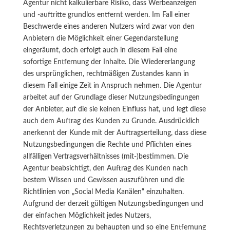
Agentur nicht kalkulierbare Risiko, dass Werbeanzeigen
und -auftritte grundlos entfernt werden. Im Fall einer
Beschwerde eines anderen Nutzers wird zwar von den
Anbietern die Möglichkeit einer Gegendarstellung
eingeräumt, doch erfolgt auch in diesem Fall eine
sofortige Entfernung der Inhalte. Die Wiedererlangung
des ursprünglichen, rechtmäßigen Zustandes kann in
diesem Fall einige Zeit in Anspruch nehmen. Die Agentur
arbeitet auf der Grundlage dieser Nutzungsbedingungen
der Anbieter, auf die sie keinen Einfluss hat, und legt diese
auch dem Auftrag des Kunden zu Grunde. Ausdrücklich
anerkennt der Kunde mit der Auftragserteilung, dass diese
Nutzungsbedingungen die Rechte und Pflichten eines
allfälligen Vertragsverhältnisses (mit-)bestimmen. Die
Agentur beabsichtigt, den Auftrag des Kunden nach
bestem Wissen und Gewissen auszuführen und die
Richtlinien von „Social Media Kanälen“ einzuhalten.
Aufgrund der derzeit gültigen Nutzungsbedingungen und
der einfachen Möglichkeit jedes Nutzers,
Rechtsverletzungen zu behaupten und so eine Entfernung