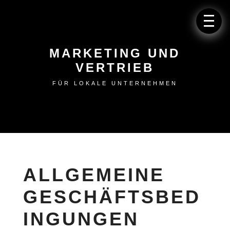
MARKETING UND
VERTRIEB
FÜR LOKALE UNTERNEHMEN
ALLGEMEINE
GESCHÄFTSBED
INGUNGEN