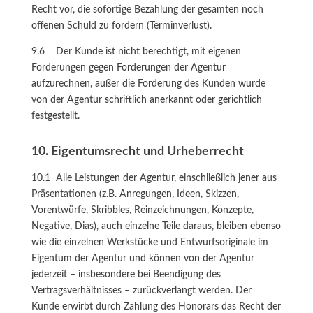
Recht vor, die sofortige Bezahlung der gesamten noch
offenen Schuld zu fordern (Terminverlust).
9.6 Der Kunde ist nicht berechtigt, mit eigenen
Forderungen gegen Forderungen der Agentur
aufzurechnen, außer die Forderung des Kunden wurde
von der Agentur schriftlich anerkannt oder gerichtlich
festgestellt.
10. Eigentumsrecht und Urheberrecht
10.1 Alle Leistungen der Agentur, einschließlich jener aus
Präsentationen (z.B. Anregungen, Ideen, Skizzen,
Vorentwürfe, Skribbles, Reinzeichnungen, Konzepte,
Negative, Dias), auch einzelne Teile daraus, bleiben ebenso
wie die einzelnen Werkstücke und Entwurfsoriginale im
Eigentum der Agentur und können von der Agentur
jederzeit – insbesondere bei Beendigung des
Vertragsverhältnisses – zurückverlangt werden. Der
Kunde erwirbt durch Zahlung des Honorars das Recht der