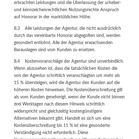
erbrachten Leistungen und die Überlassung der urheber-
und kennzeichenrechtlichen Nutzungsrechte Anspruch
auf Honorar in der marktüblichen Höhe.
8.3 Alle Leistungen der Agentur, die nicht ausdrücklich
durch das vereinbarte Honorar abgegolten sind, werden
gesondert entlohnt. Alle der Agentur erwachsenden
Barauslagen sind vom Kunden zu ersetzen.
8.4 Kostenvoranschläge der Agentur sind unverbindlich.
Wenn abzusehen ist, dass die tatsächlichen Kosten die
von der Agentur schriftlich veranschlagten um mehr als
15 % übersteigen, wird die Agentur den Kunden auf die
höheren Kosten hinweisen. Die Kostenüberschreitung gilt
als vom Kunden genehmigt, wenn der Kunde nicht binnen
drei Werktagen nach diesem Hinweis schriftlich
widerspricht und gleichzeitig kostengünstigere
Alternativen bekannt gibt. Handelt es sich um eine
Kostenüberschreitung bis 15 % ist eine gesonderte
Verständigung nicht erforderlich. Diese