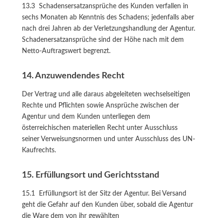
13.3 Schadensersatzansprüche des Kunden verfallen in
sechs Monaten ab Kenntnis des Schadens; jedenfalls aber
nach drei Jahren ab der Verletzungshandlung der Agentur.
Schadenersatzansprüche sind der Höhe nach mit dem
Netto-Auftragswert begrenzt.
14. Anzuwendendes Recht
Der Vertrag und alle daraus abgeleiteten wechselseitigen
Rechte und Pflichten sowie Ansprüche zwischen der
Agentur und dem Kunden unterliegen dem
österreichischen materiellen Recht unter Ausschluss
seiner Verweisungsnormen und unter Ausschluss des UN-
Kaufrechts.
15. Erfüllungsort und Gerichtsstand
15.1 Erfüllungsort ist der Sitz der Agentur. Bei Versand
geht die Gefahr auf den Kunden über, sobald die Agentur
die Ware dem von ihr gewählten