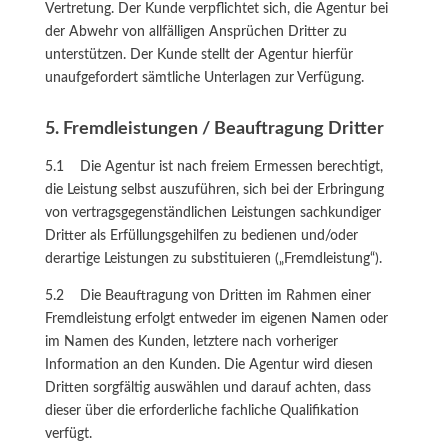
Vertretung. Der Kunde verpflichtet sich, die Agentur bei
der Abwehr von allfälligen Ansprüchen Dritter zu
unterstützen. Der Kunde stellt der Agentur hierfür
unaufgefordert sämtliche Unterlagen zur Verfügung.
5. Fremdleistungen / Beauftragung Dritter
5.1 Die Agentur ist nach freiem Ermessen berechtigt,
die Leistung selbst auszuführen, sich bei der Erbringung
von vertragsgegenständlichen Leistungen sachkundiger
Dritter als Erfüllungsgehilfen zu bedienen und/oder
derartige Leistungen zu substituieren („Fremdleistung“).
5.2 Die Beauftragung von Dritten im Rahmen einer
Fremdleistung erfolgt entweder im eigenen Namen oder
im Namen des Kunden, letztere nach vorheriger
Information an den Kunden. Die Agentur wird diesen
Dritten sorgfältig auswählen und darauf achten, dass
dieser über die erforderliche fachliche Qualifikation
verfügt.