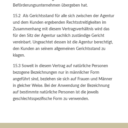
Beförderungsunternehmen übergeben hat.
15.2 Als Gerichtsstand für alle sich zwischen der Agentur
und dem Kunden ergebenden Rechtsstreitigkeiten im
Zusammenhang mit diesem Vertragsverhältnis wird das
für den Sitz der Agentur sachlich zuständige Gericht
vereinbart. Ungeachtet dessen ist die Agentur berechtigt,
den Kunden an seinem allgemeinen Gerichtsstand zu
klagen.
15.3 Soweit in diesem Vertrag auf natürliche Personen
bezogene Bezeichnungen nur in männlicher Form
angeführt sind, beziehen sie sich auf Frauen und Männer
in gleicher Weise. Bei der Anwendung der Bezeichnung
auf bestimmte natürliche Personen ist die jeweils
geschlechtsspezifische Form zu verwenden.