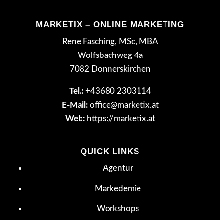
MARKETIX – ONLINE MARKETING
Rene Fasching, MSc, MBA
Wolfsbachweg 4a
7082 Donnerskirchen
Tel.:
+43680 2303114
E-Mail:
office@marketix.at
Web:
https://marketix.at
QUICK LINKS
Agentur
Markedemie
Workshops