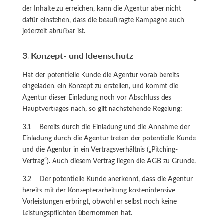
der Inhalte zu erreichen, kann die Agentur aber nicht
dafür einstehen, dass die beauftragte Kampagne auch
jederzeit abrufbar ist.
3. Konzept- und Ideenschutz
Hat der potentielle Kunde die Agentur vorab bereits
eingeladen, ein Konzept zu erstellen, und kommt die
Agentur dieser Einladung noch vor Abschluss des
Hauptvertrages nach, so gilt nachstehende Regelung:
3.1 Bereits durch die Einladung und die Annahme der
Einladung durch die Agentur treten der potentielle Kunde
und die Agentur in ein Vertragsverhältnis („Pitching-
Vertrag“). Auch diesem Vertrag liegen die AGB zu Grunde.
3.2 Der potentielle Kunde anerkennt, dass die Agentur
bereits mit der Konzepterarbeitung kostenintensive
Vorleistungen erbringt, obwohl er selbst noch keine
Leistungspflichten übernommen hat.