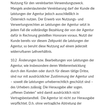
Nutzung für den vereinbarten Verwendungszweck.
Mangels anderslautender Vereinbarung darf der Kunde die
Leistungen der Agentur jedoch ausschließlich in
Österreich nutzen. Der Erwerb von Nutzungs- und
Verwertungsrechten an Leistungen der Agentur setzt in
jedem Fall die vollständige Bezahlung der von der Agentur
dafür in Rechnung gestellten Honorare voraus. Nutzt der
Kunde bereits vor diesem Zeitpunkt die Leistungen der
Agentur, so beruht diese Nutzung auf einem jederzeit
widerrufbaren Leihverhältnis.
10.2 Änderungen bzw. Bearbeitungen von Leistungen der
Agentur, wie insbesondere deren Weiterentwicklung
durch den Kunden oder durch für diesen tätige Dritte,
sind nur mit ausdrücklicher Zustimmung der Agentur und
– soweit die Leistungen urheberrechtlich geschützt sind –
des Urhebers zulässig. Die Herausgabe aller sogen.
„offenen Dateien“ wird damit ausdrücklich nicht
Vertragsbestandteil. Die Agentur ist nicht zur Herausgabe
verpflichtet. D.h. ohne vertragliche Abtretung der