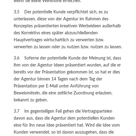
wenn sie keine Werkhöhe erreichen.
3.5 Der potentielle Kunde verpflichtet sich, es zu
unterlassen, diese von der Agentur im Rahmen des
Konzeptes präsentierten kreativen Werbeideen außerhalb
des Korrektivs eines später abzuschließenden
Hauptvertrages wirtschaftlich zu verwerten bzw.
verwerten zu lassen oder zu nutzen bzw. nutzen zu lassen.
3.6 Soferne der potentielle Kunde der Meinung ist, dass
ihm von der Agentur Ideen präsentiert wurden, auf die er
bereits vor der Präsentation gekommen ist, so hat er dies
der Agentur binnen 14 Tagen nach dem Tag der
Präsentation per E-Mail unter Anführung von
Beweismitteln, die eine zeitliche Zuordnung erlauben,
bekannt zu geben.
3.7 Im gegenteiligen Fall gehen die Vertragsparteien
davon aus, dass die Agentur dem potentiellen Kunden
eine für ihn neue Idee präsentiert hat. Wird die Idee vom
Kunden verwendet, so ist davon auszugehen, dass die