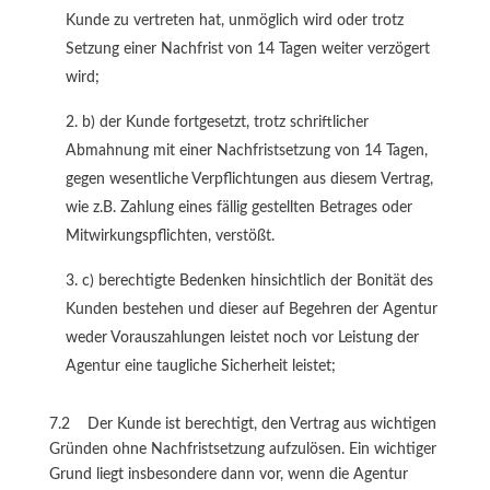
Kunde zu vertreten hat, unmöglich wird oder trotz
Setzung einer Nachfrist von 14 Tagen weiter verzögert
wird;
b) der Kunde fortgesetzt, trotz schriftlicher
Abmahnung mit einer Nachfristsetzung von 14 Tagen,
gegen wesentliche Verpflichtungen aus diesem Vertrag,
wie z.B. Zahlung eines fällig gestellten Betrages oder
Mitwirkungspflichten, verstößt.
c) berechtigte Bedenken hinsichtlich der Bonität des
Kunden bestehen und dieser auf Begehren der Agentur
weder Vorauszahlungen leistet noch vor Leistung der
Agentur eine taugliche Sicherheit leistet;
7.2 Der Kunde ist berechtigt, den Vertrag aus wichtigen
Gründen ohne Nachfristsetzung aufzulösen. Ein wichtiger
Grund liegt insbesondere dann vor, wenn die Agentur