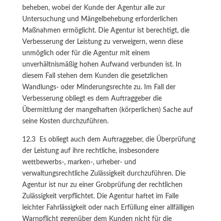
beheben, wobei der Kunde der Agentur alle zur
Untersuchung und Mängelbehebung erforderlichen
Maßnahmen ermöglicht. Die Agentur ist berechtigt, die
Verbesserung der Leistung zu verweigern, wenn diese
unmöglich oder für die Agentur mit einem
unverhältnismäßig hohen Aufwand verbunden ist. In
diesem Fall stehen dem Kunden die gesetzlichen
Wandlungs- oder Minderungsrechte zu. Im Fall der
Verbesserung obliegt es dem Auftraggeber die
Übermittlung der mangelhaften (körperlichen) Sache auf
seine Kosten durchzuführen.
12.3 Es obliegt auch dem Auftraggeber, die Überprüfung
der Leistung auf ihre rechtliche, insbesondere
wettbewerbs-, marken-, urheber- und
verwaltungsrechtliche Zulässigkeit durchzuführen. Die
Agentur ist nur zu einer Grobprüfung der rechtlichen
Zulässigkeit verpflichtet. Die Agentur haftet im Falle
leichter Fahrlässigkeit oder nach Erfüllung einer allfälligen
Warnpflicht gegenüber dem Kunden nicht für die