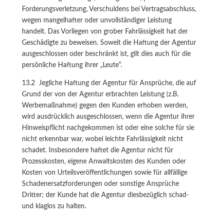
Forderungsverletzung, Verschuldens bei Vertragsabschluss,
wegen mangelhafter oder unvollständiger Leistung
handelt. Das Vorliegen von grober Fahrlässigkeit hat der
Geschädigte zu beweisen. Soweit die Haftung der Agentur
ausgeschlossen oder beschränkt ist, gilt dies auch für die
persönliche Haftung ihrer „Leute“.
13.2 Jegliche Haftung der Agentur für Ansprüche, die auf
Grund der von der Agentur erbrachten Leistung (z.B.
Werbemaßnahme) gegen den Kunden erhoben werden,
wird ausdrücklich ausgeschlossen, wenn die Agentur ihrer
Hinweispflicht nachgekommen ist oder eine solche für sie
nicht erkennbar war, wobei leichte Fahrlässigkeit nicht
schadet. Insbesondere haftet die Agentur nicht für
Prozesskosten, eigene Anwaltskosten des Kunden oder
Kosten von Urteilsveröffentlichungen sowie für allfällige
Schadenersatzforderungen oder sonstige Ansprüche
Dritter; der Kunde hat die Agentur diesbezüglich schad-
und klaglos zu halten.