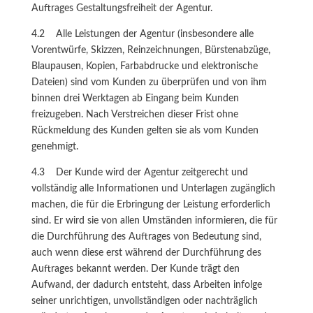
Auftrages Gestaltungsfreiheit der Agentur.
4.2 Alle Leistungen der Agentur (insbesondere alle
Vorentwürfe, Skizzen, Reinzeichnungen, Bürstenabzüge,
Blaupausen, Kopien, Farbabdrucke und elektronische
Dateien) sind vom Kunden zu überprüfen und von ihm
binnen drei Werktagen ab Eingang beim Kunden
freizugeben. Nach Verstreichen dieser Frist ohne
Rückmeldung des Kunden gelten sie als vom Kunden
genehmigt.
4.3 Der Kunde wird der Agentur zeitgerecht und
vollständig alle Informationen und Unterlagen zugänglich
machen, die für die Erbringung der Leistung erforderlich
sind. Er wird sie von allen Umständen informieren, die für
die Durchführung des Auftrages von Bedeutung sind,
auch wenn diese erst während der Durchführung des
Auftrages bekannt werden. Der Kunde trägt den
Aufwand, der dadurch entsteht, dass Arbeiten infolge
seiner unrichtigen, unvollständigen oder nachträglich