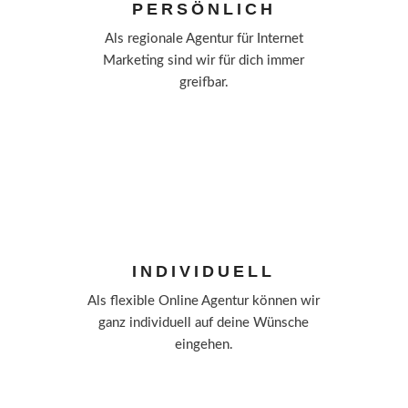
PERSÖNLICH
Als regionale Agentur für Internet
Marketing sind wir für dich immer
greifbar.
INDIVIDUELL
Als flexible Online Agentur können wir
ganz individuell auf deine Wünsche
eingehen.