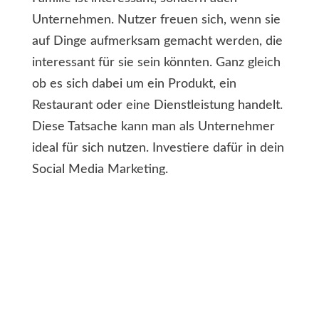
Unternehmen. Nutzer freuen sich, wenn sie
auf Dinge aufmerksam gemacht werden, die
interessant für sie sein könnten. Ganz gleich
ob es sich dabei um ein Produkt, ein
Restaurant oder eine Dienstleistung handelt.
Diese Tatsache kann man als Unternehmer
ideal für sich nutzen. Investiere dafür in dein
Social Media Marketing.