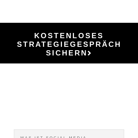
KOSTENLOSES
STRATEGIEGESPRÄCH
SICHERN
WAS IST SOCIAL MEDIA