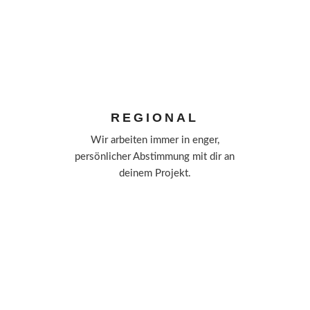
REGIONAL
Wir arbeiten immer in enger,
persönlicher Abstimmung mit dir an
deinem Projekt.