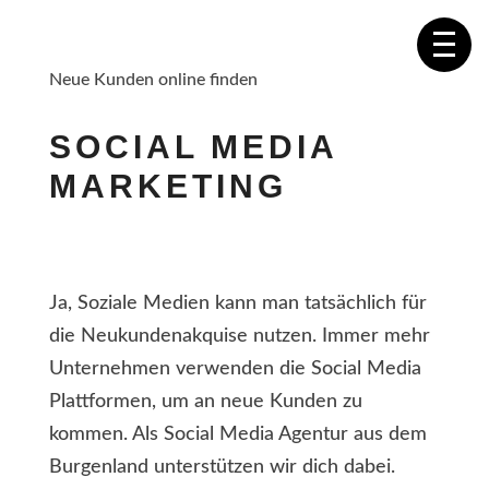
Neue Kunden online finden
SOCIAL MEDIA
MARKETING
Ja, Soziale Medien kann man tatsächlich für
die Neukundenakquise nutzen. Immer mehr
Unternehmen verwenden die Social Media
Plattformen, um an neue Kunden zu
kommen. Als Social Media Agentur aus dem
Burgenland unterstützen wir dich dabei.