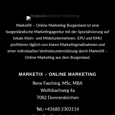
MarketiX – Online Marketing Burgenland ist eine
burgenländische Marketingagentur mit der Spezialisierung auf
lokale Klein- und Mittelunternehmen. EPU und KMU
profitieren täglich von klaren Marketingmaßnahmen und
einer individuellen Vertriebsunterstützung durch MarketiX –
Online Marketing aus dem Burgenland.
MARKETIX – ONLINE MARKETING
Rene Fasching, MSc, MBA
Wolfsbachweg 4a
7082 Donnerskirchen
Tel.:
+43680 2303114