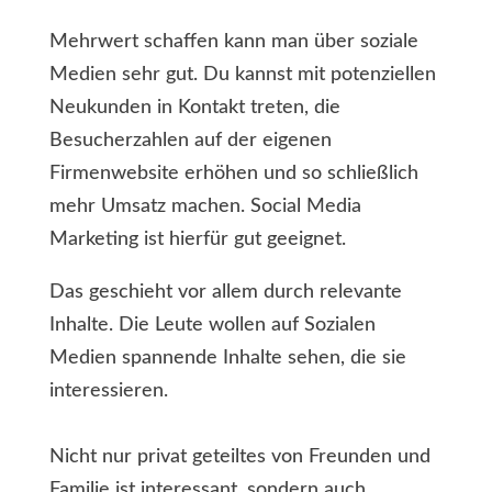
Mehrwert schaffen kann man über soziale
Medien sehr gut. Du kannst mit potenziellen
Neukunden in Kontakt treten, die
Besucherzahlen auf der eigenen
Firmenwebsite erhöhen und so schließlich
mehr Umsatz machen. Social Media
Marketing ist hierfür gut geeignet.
Das geschieht vor allem durch relevante
Inhalte. Die Leute wollen auf Sozialen
Medien spannende Inhalte sehen, die sie
interessieren.
Nicht nur privat geteiltes von Freunden und
Familie ist interessant, sondern auch