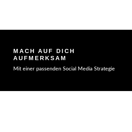
MACH AUF DICH
AUFMERKSAM
Mit einer passenden Social Media Strategie