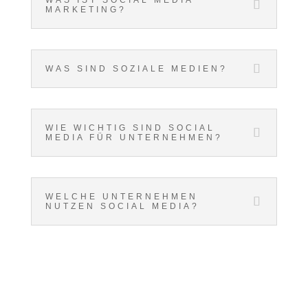
MARKETING?
WAS SIND SOZIALE MEDIEN?
WIE WICHTIG SIND SOCIAL
MEDIA FÜR UNTERNEHMEN?
WELCHE UNTERNEHMEN
NUTZEN SOCIAL MEDIA?