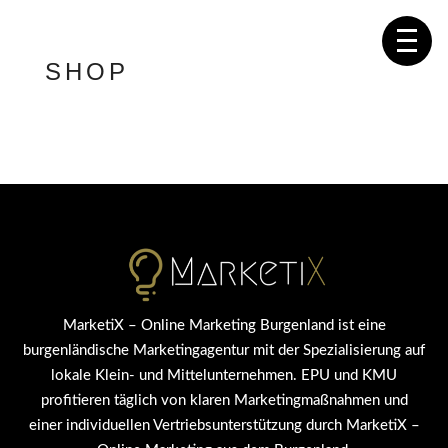
SHOP
MarketiX – Online Marketing Burgenland ist eine
burgenländische Marketingagentur mit der Spezialisierung auf
lokale Klein- und Mittelunternehmen. EPU und KMU
profitieren täglich von klaren Marketingmaßnahmen und
einer individuellen Vertriebsunterstützung durch MarketiX –